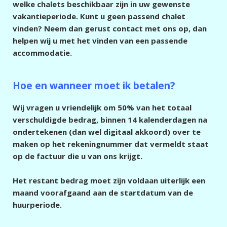
welke chalets beschikbaar zijn in uw gewenste
vakantieperiode. Kunt u geen passend chalet
vinden? Neem dan gerust contact met ons op, dan
helpen wij u met het vinden van een passende
accommodatie.
Hoe en wanneer moet ik betalen?
Wij vragen u vriendelijk om 50% van het totaal
verschuldigde bedrag, binnen 14 kalenderdagen na
ondertekenen (dan wel digitaal akkoord) over te
maken op het rekeningnummer dat vermeldt staat
op de factuur die u van ons krijgt.
Het restant bedrag moet zijn voldaan uiterlijk een
maand voorafgaand aan de startdatum van de
huurperiode.