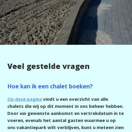
Veel gestelde vragen
Hoe kan ik een chalet boeken?
Op deze pagina
vindt u een overzicht van alle
chalets die wij op dit moment in ons beheer hebben.
Door uw gewenste aankomst en vertrekdatum in te
voeren, evenals het aantal gasten waarmee u op
ons vakantiepark wilt verblijven, kunt u meteen zien