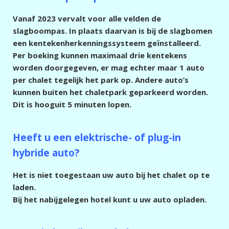
Vanaf 2023 vervalt voor alle velden de
slagboompas. In plaats daarvan is bij de slagbomen
een kentekenherkenningssysteem geïnstalleerd.
Per boeking kunnen maximaal drie kentekens
worden doorgegeven, er mag echter maar 1 auto
per chalet tegelijk het park op. Andere auto’s
kunnen buiten het chaletpark geparkeerd worden.
Dit is hooguit 5 minuten lopen.
Heeft u een elektrische- of plug-in
hybride auto?
Het is niet toegestaan uw auto bij het chalet op te
laden.
Bij het nabijgelegen hotel kunt u uw auto opladen.