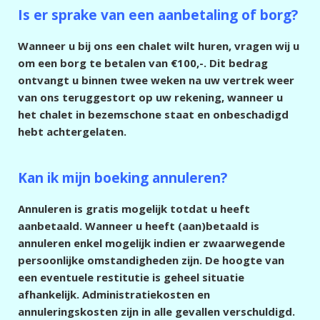
Is er sprake van een aanbetaling of borg?
Wanneer u bij ons een chalet wilt huren, vragen wij u
om een borg te betalen van €100,-. Dit bedrag
ontvangt u binnen twee weken na uw vertrek weer
van ons teruggestort op uw rekening, wanneer u
het chalet in bezemschone staat en onbeschadigd
hebt achtergelaten.
Kan ik mijn boeking annuleren?
Annuleren is gratis mogelijk totdat u heeft
aanbetaald. Wanneer u heeft (aan)betaald is
annuleren enkel mogelijk indien er zwaarwegende
persoonlijke omstandigheden zijn. De hoogte van
een eventuele restitutie is geheel situatie
afhankelijk. Administratiekosten en
annuleringskosten zijn in alle gevallen verschuldigd.