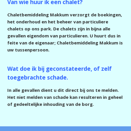
Van wie huur ik een chalet?
Chaletbemiddeling Makkum verzorgt de boekingen,
het onderhoud en het beheer van particuliere
chalets op ons park. De chalets zijn in bijna alle
gevallen eigendom van particulieren. U huurt dus in
feite van de eigenaar; Chaletbemiddeling Makkum is
uw tussenpersoon.
Wat doe ik bij geconstateerde, of zelf
toegebrachte schade.
In alle gevallen dient u dit direct bij ons te melden.
Het niet melden van schade kan resulteren in geheel
of gedeeltelijke inhouding van de borg.