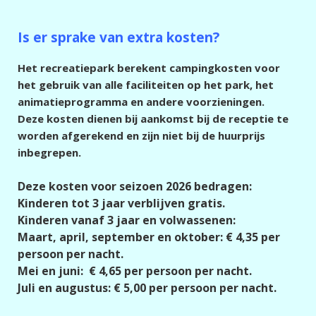
Is er sprake van extra kosten?
Het recreatiepark berekent campingkosten voor
het gebruik van alle faciliteiten op het park, het
animatieprogramma en andere voorzieningen.
Deze kosten dienen bij aankomst bij de receptie te
worden afgerekend en zijn niet bij de huurprijs
inbegrepen.
Deze kosten voor seizoen 2026 bedragen:
Kinderen tot 3 jaar verblijven gratis.
Kinderen vanaf 3 jaar en volwassenen:
Maart, april, september en oktober: € 4,35 per
persoon per nacht.
Mei en juni: € 4,65 per persoon per nacht.
Juli en augustus: € 5,00 per persoon per nacht.