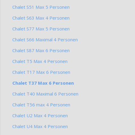
Chalet S51 Max 5 Personen
Chalet S63 Max 4 Personen
Chalet S77 Max 5 Personen
Chalet S66 Maximal 4 Personen
Chalet S87 Max 6 Personen
Chalet T5 Max 4 Personen
Chalet T17 Max 6 Personen
Chalet T37 Max 6 Personen
Chalet T40 Maximal 6 Personen
Chalet T56 max 4 Personen
Chalet U2 Max 4 Personen
Chalet U4 Max 4 Personen