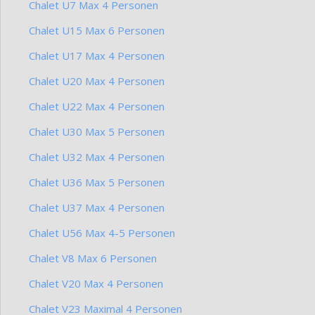
Chalet U7 Max 4 Personen
Chalet U15 Max 6 Personen
Chalet U17 Max 4 Personen
Chalet U20 Max 4 Personen
Chalet U22 Max 4 Personen
Chalet U30 Max 5 Personen
Chalet U32 Max 4 Personen
Chalet U36 Max 5 Personen
Chalet U37 Max 4 Personen
Chalet U56 Max 4-5 Personen
Chalet V8 Max 6 Personen
Chalet V20 Max 4 Personen
Chalet V23 Maximal 4 Personen