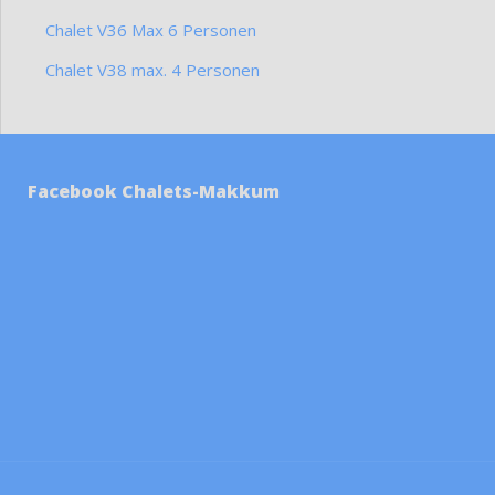
Chalet V36 Max 6 Personen
Chalet V38 max. 4 Personen
Facebook Chalets-Makkum