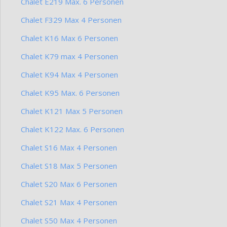
Chalet E219 Max. 6 Personen
Chalet F329 Max 4 Personen
Chalet K16 Max 6 Personen
Chalet K79 max 4 Personen
Chalet K94 Max 4 Personen
Chalet K95 Max. 6 Personen
Chalet K121 Max 5 Personen
Chalet K122 Max. 6 Personen
Chalet S16 Max 4 Personen
Chalet S18 Max 5 Personen
Chalet S20 Max 6 Personen
Chalet S21 Max 4 Personen
Chalet S50 Max 4 Personen