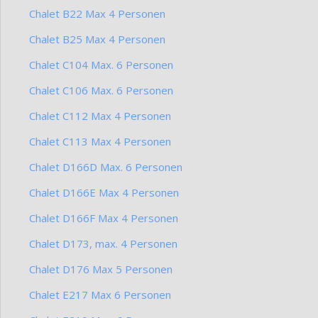
Chalet B22 Max 4 Personen
Chalet B25 Max 4 Personen
Chalet C104 Max. 6 Personen
Chalet C106 Max. 6 Personen
Chalet C112 Max 4 Personen
Chalet C113 Max 4 Personen
Chalet D166D Max. 6 Personen
Chalet D166E Max 4 Personen
Chalet D166F Max 4 Personen
Chalet D173, max. 4 Personen
Chalet D176 Max 5 Personen
Chalet E217 Max 6 Personen