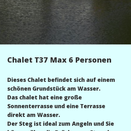
Chalet T37 Max 6 Personen
Dieses Chalet befindet sich auf einem
schönen Grundstück am Wasser.
Das chalet hat eine große
Sonnenterrasse und eine Terrasse
direkt am Wasser.
Der Steg ist ideal zum Angeln und Sie