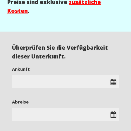
Preise sind exklusive
zusätzliche
Kosten
.
Überprüfen Sie die Verfügbarkeit
dieser Unterkunft.
Ankunft
Abreise