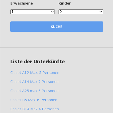
Erwachsene
Kinder
Liste der Unterkünfte
Chalet A12 Max. 5 Personen
Chalet A14 Max 7 Personen
Chalet A25 max 5 Personen
Chalet B5 Max. 6 Personen
Chalet B14 Max 4 Personen