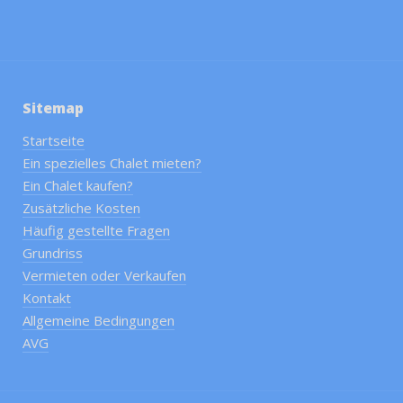
Sitemap
Startseite
Ein spezielles Chalet mieten?
Ein Chalet kaufen?
Zusätzliche Kosten
Häufig gestellte Fragen
Grundriss
Vermieten oder Verkaufen
Kontakt
Allgemeine Bedingungen
AVG