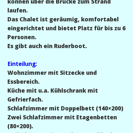
können über die Brücke zum Strand
laufen.
Das Chalet ist geräumig, komfortabel
eingerichtet und bietet Platz für bis zu 6
Personen.
Es gibt auch ein Ruderboot.
Einteilung:
Wohnzimmer mit Sitzecke und
Essbereich.
Küche mit u.a. Kühlschrank mit
Gefrierfach.
Schlafzimmer mit Doppelbett (140×200)
Zwei Schlafzimmer mit Etagenbetten
(80×200).