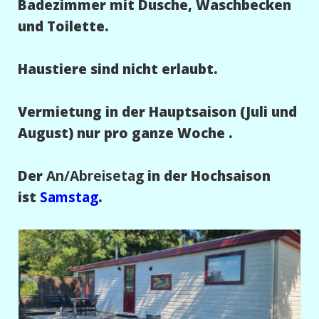
Badezimmer mit Dusche, Waschbecken
und Toilette.
Haustiere sind nicht erlaubt.
Vermietung in der Hauptsaison (Juli und
August) nur pro ganze Woche .
Der
An/Abreisetag
in der Hochsaison
ist
Samstag
.