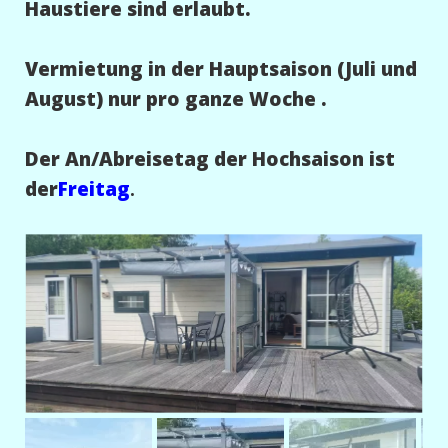
Haustiere sind erlaubt.
Vermietung in der Hauptsaison (Juli und
August) nur pro ganze Woche .
Der An/Abreisetag der Hochsaison ist
der
Freitag
.