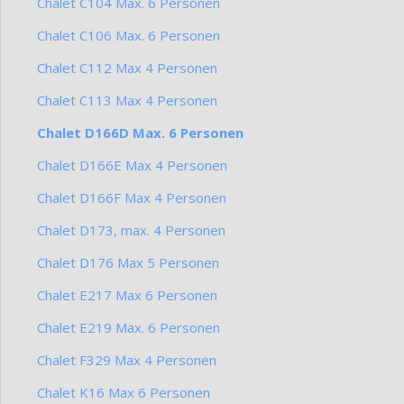
Chalet C104 Max. 6 Personen
Chalet C106 Max. 6 Personen
Chalet C112 Max 4 Personen
Chalet C113 Max 4 Personen
Chalet D166D Max. 6 Personen
Chalet D166E Max 4 Personen
Chalet D166F Max 4 Personen
Chalet D173, max. 4 Personen
Chalet D176 Max 5 Personen
Chalet E217 Max 6 Personen
Chalet E219 Max. 6 Personen
Chalet F329 Max 4 Personen
Chalet K16 Max 6 Personen