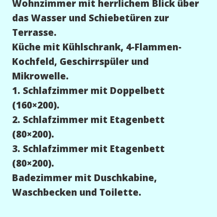
Wohnzimmer mit herrlichem Blick über
das Wasser und Schiebetüren zur
Terrasse.
Küche mit Kühlschrank, 4-Flammen-
Kochfeld, Geschirrspüler und
Mikrowelle.
1. Schlafzimmer mit Doppelbett
(160×200).
2. Schlafzimmer mit Etagenbett
(80×200).
3. Schlafzimmer mit Etagenbett
(80×200).
Badezimmer mit Duschkabine,
Waschbecken und Toilette.