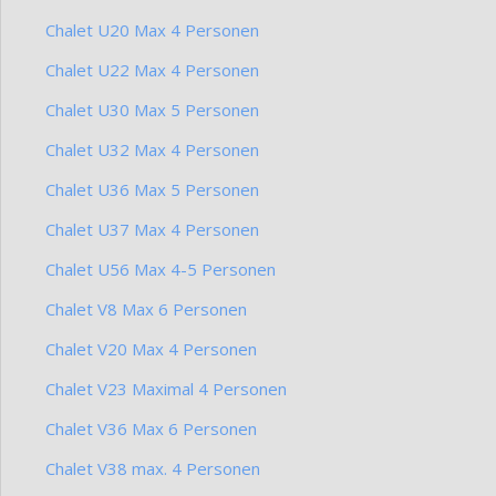
Chalet U20 Max 4 Personen
Chalet U22 Max 4 Personen
Chalet U30 Max 5 Personen
Chalet U32 Max 4 Personen
Chalet U36 Max 5 Personen
Chalet U37 Max 4 Personen
Chalet U56 Max 4-5 Personen
Chalet V8 Max 6 Personen
Chalet V20 Max 4 Personen
Chalet V23 Maximal 4 Personen
Chalet V36 Max 6 Personen
Chalet V38 max. 4 Personen