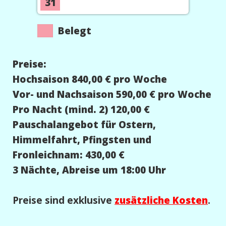
31
Belegt
Preise:
Hochsaison 840,00 € pro Woche
Vor- und Nachsaison 590,00 € pro Woche
Pro Nacht (mind. 2) 120,00 €
Pauschalangebot für Ostern,
Himmelfahrt, Pfingsten und
Fronleichnam: 430,00 €
3 Nächte, Abreise um 18:00 Uhr
Preise sind exklusive
zusätzliche Kosten
.