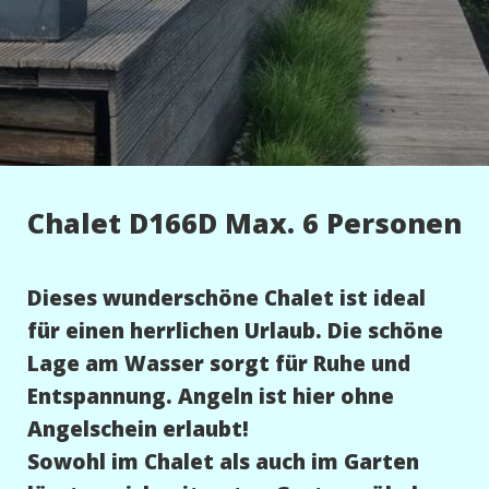
Chalet D166D Max. 6 Personen
Dieses wunderschöne Chalet ist ideal
für einen herrlichen Urlaub. Die schöne
Lage am Wasser sorgt für Ruhe und
Entspannung. Angeln ist hier ohne
Angelschein erlaubt!
Sowohl im Chalet als auch im Garten