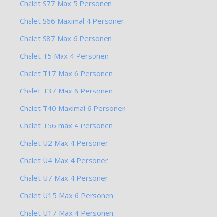
Chalet S77 Max 5 Personen
Chalet S66 Maximal 4 Personen
Chalet S87 Max 6 Personen
Chalet T5 Max 4 Personen
Chalet T17 Max 6 Personen
Chalet T37 Max 6 Personen
Chalet T40 Maximal 6 Personen
Chalet T56 max 4 Personen
Chalet U2 Max 4 Personen
Chalet U4 Max 4 Personen
Chalet U7 Max 4 Personen
Chalet U15 Max 6 Personen
Chalet U17 Max 4 Personen