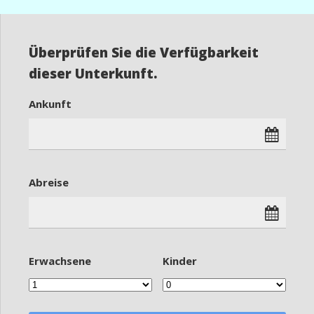
Überprüfen Sie die Verfügbarkeit
dieser Unterkunft.
Ankunft
Abreise
Erwachsene
Kinder