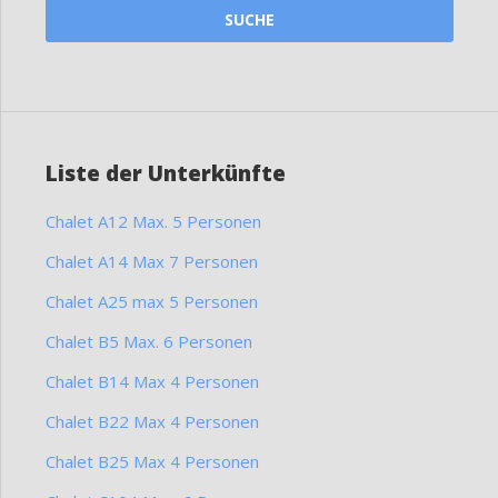
Liste der Unterkünfte
Chalet A12 Max. 5 Personen
Chalet A14 Max 7 Personen
Chalet A25 max 5 Personen
Chalet B5 Max. 6 Personen
Chalet B14 Max 4 Personen
Chalet B22 Max 4 Personen
Chalet B25 Max 4 Personen