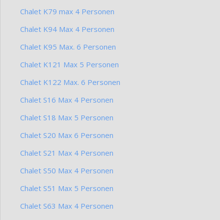
Chalet K79 max 4 Personen
Chalet K94 Max 4 Personen
Chalet K95 Max. 6 Personen
Chalet K121 Max 5 Personen
Chalet K122 Max. 6 Personen
Chalet S16 Max 4 Personen
Chalet S18 Max 5 Personen
Chalet S20 Max 6 Personen
Chalet S21 Max 4 Personen
Chalet S50 Max 4 Personen
Chalet S51 Max 5 Personen
Chalet S63 Max 4 Personen