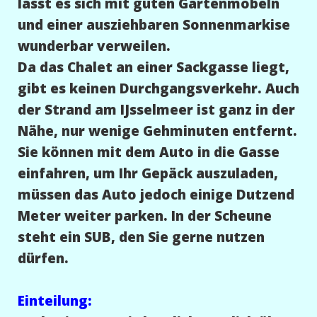
lässt es sich mit guten Gartenmöbeln
und einer ausziehbaren Sonnenmarkise
wunderbar verweilen.
Da das Chalet an einer Sackgasse liegt,
gibt es keinen Durchgangsverkehr. Auch
der Strand am IJsselmeer ist ganz in der
Nähe, nur wenige Gehminuten entfernt.
Sie können mit dem Auto in die Gasse
einfahren, um Ihr Gepäck auszuladen,
müssen das Auto jedoch einige Dutzend
Meter weiter parken. In der Scheune
steht ein SUB, den Sie gerne nutzen
dürfen.
Einteilung: