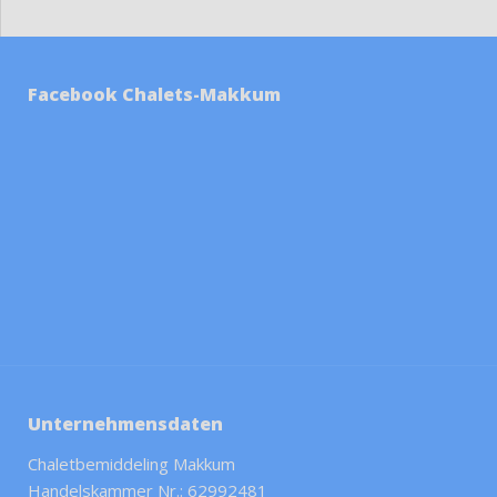
Facebook Chalets-Makkum
Unternehmensdaten
Chaletbemiddeling Makkum
Handelskammer Nr.: 62992481