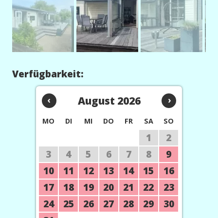
Verfügbarkeit:
‹
August 2026
›
MO
DI
MI
DO
FR
SA
SO
1
2
3
4
5
6
7
8
9
10
11
12
13
14
15
16
17
18
19
20
21
22
23
24
25
26
27
28
29
30