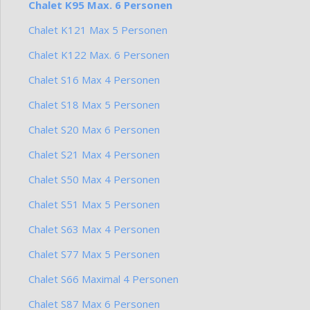
Chalet K95 Max. 6 Personen
Chalet K121 Max 5 Personen
Chalet K122 Max. 6 Personen
Chalet S16 Max 4 Personen
Chalet S18 Max 5 Personen
Chalet S20 Max 6 Personen
Chalet S21 Max 4 Personen
Chalet S50 Max 4 Personen
Chalet S51 Max 5 Personen
Chalet S63 Max 4 Personen
Chalet S77 Max 5 Personen
Chalet S66 Maximal 4 Personen
Chalet S87 Max 6 Personen