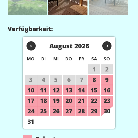
Verfügbarkeit:
‹
August 2026
›
MO
DI
MI
DO
FR
SA
SO
1
2
3
4
5
6
7
8
9
10
11
12
13
14
15
16
17
18
19
20
21
22
23
24
25
26
27
28
29
30
31