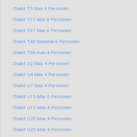
Chalet T5 Max 4 Personen
Chalet T17 Max 6 Personen
Chalet T37 Max 6 Personen
Chalet T40 Maximal 6 Personen
Chalet T56 max 4 Personen
Chalet U2 Max 4 Personen
Chalet U4 Max 4 Personen
Chalet U7 Max 4 Personen
Chalet U15 Max 6 Personen
Chalet U17 Max 4 Personen
Chalet U20 Max 4 Personen
Chalet U22 Max 4 Personen