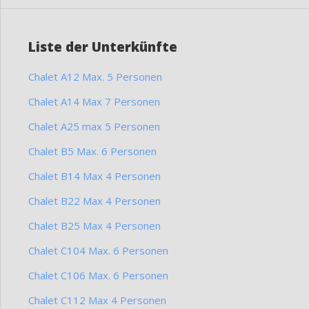
Liste der Unterkünfte
Chalet A12 Max. 5 Personen
Chalet A14 Max 7 Personen
Chalet A25 max 5 Personen
Chalet B5 Max. 6 Personen
Chalet B14 Max 4 Personen
Chalet B22 Max 4 Personen
Chalet B25 Max 4 Personen
Chalet C104 Max. 6 Personen
Chalet C106 Max. 6 Personen
Chalet C112 Max 4 Personen