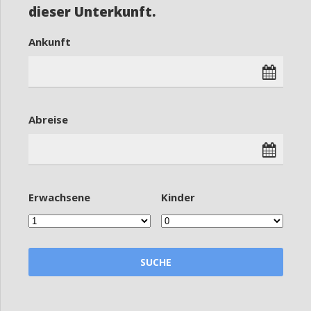
dieser Unterkunft.
Ankunft
Abreise
Erwachsene
Kinder