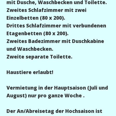
mit Dusche, Waschbecken und Toilette.
Zweites Schlafzimmer mit zwei
Einzelbetten (80 x 200).
Drittes Schlafzimmer mit verbundenen
Etagenbetten (80 x 200).
Zweites Badezimmer mit Duschkabine
und Waschbecken.
Zweite separate Toilette.
Haustiere erlaubt!
Vermietung in der Hauptsaison (Juli und
August) nur pro ganze Woche .
Der An/Abreisetag der Hochsaison ist