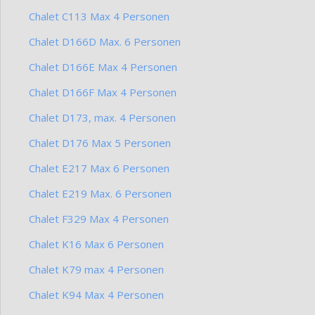
Chalet C113 Max 4 Personen
Chalet D166D Max. 6 Personen
Chalet D166E Max 4 Personen
Chalet D166F Max 4 Personen
Chalet D173, max. 4 Personen
Chalet D176 Max 5 Personen
Chalet E217 Max 6 Personen
Chalet E219 Max. 6 Personen
Chalet F329 Max 4 Personen
Chalet K16 Max 6 Personen
Chalet K79 max 4 Personen
Chalet K94 Max 4 Personen