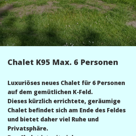
Chalet K95 Max. 6 Personen
Luxuriöses neues Chalet für 6 Personen
auf dem gemütlichen K-Feld.
Dieses kürzlich errichtete, geräumige
Chalet befindet sich am Ende des Feldes
und bietet daher viel Ruhe und
Privatsphäre.