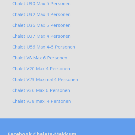
Chalet U30 Max 5 Personen
Chalet U32 Max 4 Personen
Chalet U36 Max 5 Personen
Chalet U37 Max 4 Personen
Chalet U56 Max 4-5 Personen
Chalet V8 Max 6 Personen
Chalet V20 Max 4 Personen
Chalet V23 Maximal 4 Personen
Chalet V36 Max 6 Personen
Chalet V38 max. 4 Personen
Facebook Chalets-Makkum