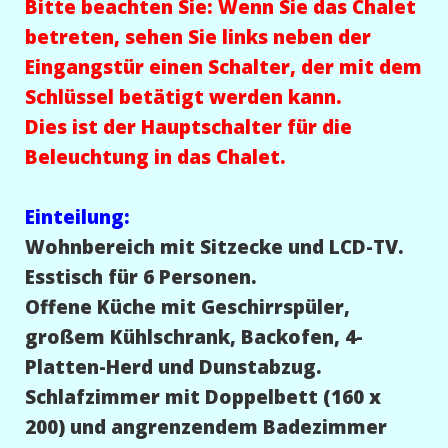
Bitte beachten Sie: Wenn Sie das Chalet
betreten, sehen Sie links neben der
Eingangstür einen Schalter, der mit dem
Schlüssel betätigt werden kann.
Dies ist der Hauptschalter für die
Beleuchtung in das Chalet.
Einteilung:
Wohnbereich mit Sitzecke und LCD-TV.
Esstisch für 6 Personen.
Offene Küche mit Geschirrspüler,
großem Kühlschrank, Backofen, 4-
Platten-Herd und Dunstabzug.
Schlafzimmer mit Doppelbett (160 x
200) und angrenzendem Badezimmer