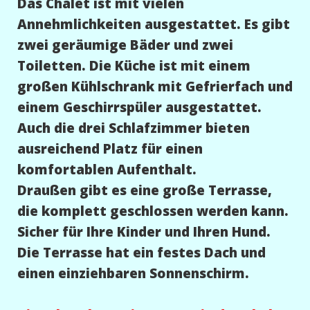
Das Chalet ist mit vielen
Annehmlichkeiten ausgestattet. Es gibt
zwei geräumige Bäder und zwei
Toiletten. Die Küche ist mit einem
großen Kühlschrank mit Gefrierfach und
einem Geschirrspüler ausgestattet.
Auch die drei Schlafzimmer bieten
ausreichend Platz für einen
komfortablen Aufenthalt.
Draußen gibt es eine große Terrasse,
die komplett geschlossen werden kann.
Sicher für Ihre Kinder und Ihren Hund.
Die Terrasse hat ein festes Dach und
einen einziehbaren Sonnenschirm.