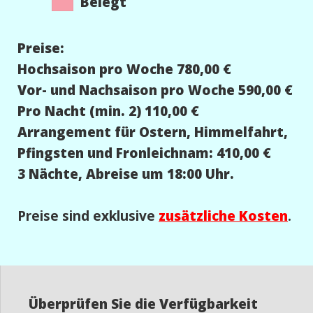
Belegt
Preise:
Hochsaison pro Woche 780,00 €
Vor- und Nachsaison pro Woche 590,00 €
Pro Nacht (min. 2) 110,00 €
Arrangement für Ostern, Himmelfahrt,
Pfingsten und Fronleichnam: 410,00 €
3 Nächte, Abreise um 18:00 Uhr.
Preise sind exklusive
zusätzliche Kosten
.
Überprüfen Sie die Verfügbarkeit