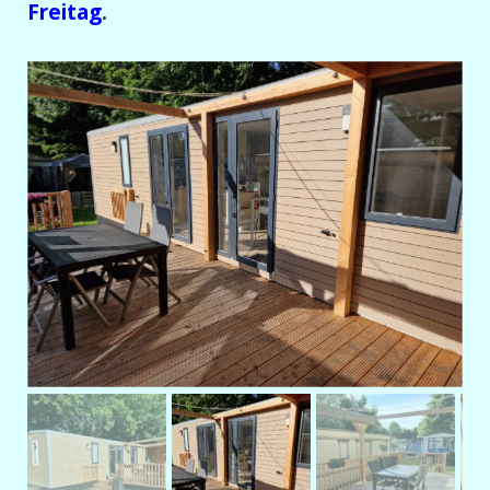
Freitag
.