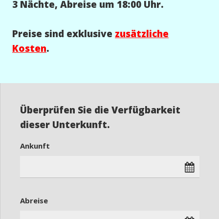
3 Nächte, Abreise um 18:00 Uhr.
Preise sind exklusive
zusätzliche
Kosten
.
Überprüfen Sie die Verfügbarkeit
dieser Unterkunft.
Ankunft
Abreise