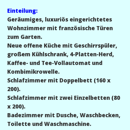
Einteilung:
Geräumiges, luxuriös eingerichtetes
Wohnzimmer mit französische Türen
zum Garten.
Neue offene Küche mit Geschirrspüler,
großem Kühlschrank, 4-Platten-Herd,
Kaffee- und Tee-Vollautomat und
Kombimikrowelle.
Schlafzimmer mit Doppelbett (160 x
200).
Schlafzimmer mit zwei Einzelbetten (80
x 200).
Badezimmer mit Dusche, Waschbecken,
Toilette und Waschmaschine.