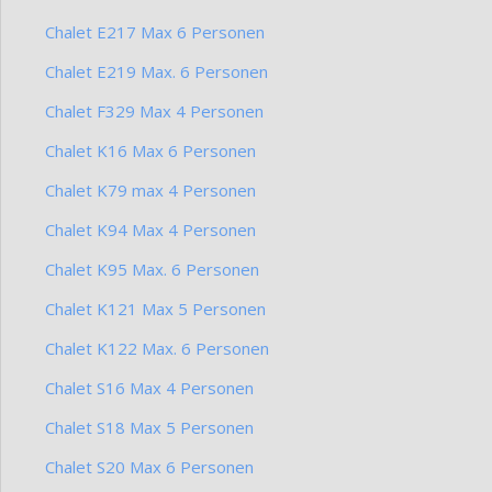
Chalet E217 Max 6 Personen
Chalet E219 Max. 6 Personen
Chalet F329 Max 4 Personen
Chalet K16 Max 6 Personen
Chalet K79 max 4 Personen
Chalet K94 Max 4 Personen
Chalet K95 Max. 6 Personen
Chalet K121 Max 5 Personen
Chalet K122 Max. 6 Personen
Chalet S16 Max 4 Personen
Chalet S18 Max 5 Personen
Chalet S20 Max 6 Personen