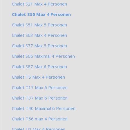
Chalet S21 Max 4 Personen
Chalet S50 Max 4 Personen
Chalet S51 Max 5 Personen
Chalet S63 Max 4 Personen
Chalet S77 Max 5 Personen
Chalet S66 Maximal 4 Personen
Chalet S87 Max 6 Personen
Chalet T5 Max 4 Personen
Chalet T17 Max 6 Personen
Chalet T37 Max 6 Personen
Chalet T40 Maximal 6 Personen
Chalet T56 max 4 Personen
Chalet U2 Max 4 Personen