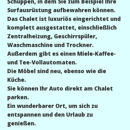
Schuppen, in dem Sie zum Beispiel Ihre
Surfausrüstung aufbewahren können.
Das Chalet ist luxuriös eingerichtet und
komplett ausgestattet, einschließlich
Zentralheizung, Geschirrspüler,
Waschmaschine und Trockner.
Außerdem gibt es einen Miele-Kaffee-
und Tee-Vollautomaten.
Die Möbel sind neu, ebenso wie die
Küche.
Sie können Ihr Auto direkt am Chalet
parken.
Ein wunderbarer Ort, um sich zu
entspannen und den Urlaub zu
genießen.