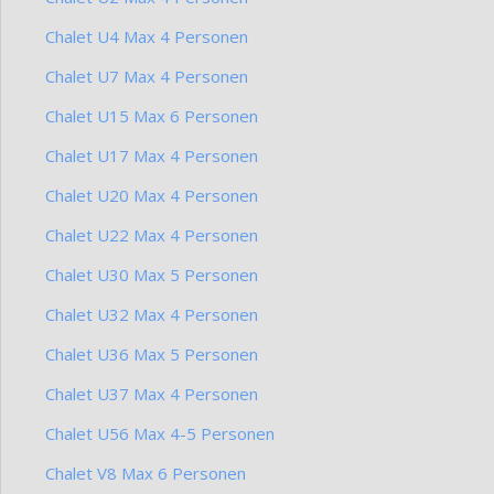
Chalet U4 Max 4 Personen
Chalet U7 Max 4 Personen
Chalet U15 Max 6 Personen
Chalet U17 Max 4 Personen
Chalet U20 Max 4 Personen
Chalet U22 Max 4 Personen
Chalet U30 Max 5 Personen
Chalet U32 Max 4 Personen
Chalet U36 Max 5 Personen
Chalet U37 Max 4 Personen
Chalet U56 Max 4-5 Personen
Chalet V8 Max 6 Personen