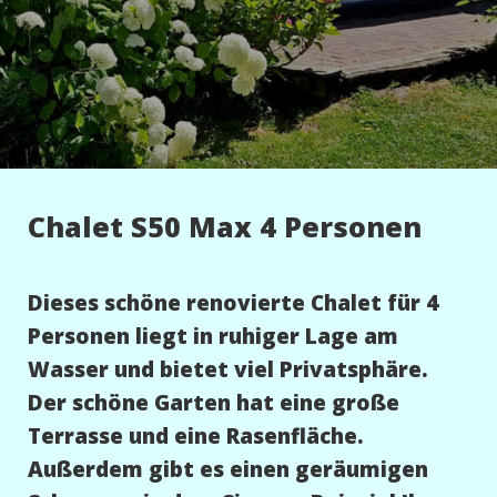
Chalet S50 Max 4 Personen
Dieses schöne renovierte Chalet für 4
Personen liegt in ruhiger Lage am
Wasser und bietet viel Privatsphäre.
Der schöne Garten hat eine große
Terrasse und eine Rasenfläche.
Außerdem gibt es einen geräumigen