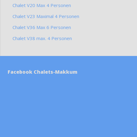
Chalet V20 Max 4 Personen
Chalet V23 Maximal 4 Personen
Chalet V36 Max 6 Personen
Chalet V38 max. 4 Personen
Facebook Chalets-Makkum