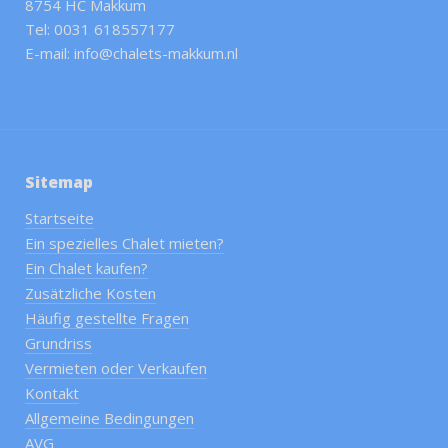
8754 HC Makkum
Tel: 0031 618557177
E-mail: info@chalets-makkum.nl
Sitemap
Startseite
Ein spezielles Chalet mieten?
Ein Chalet kaufen?
Zusätzliche Kosten
Häufig gestellte Fragen
Grundriss
Vermieten oder Verkaufen
Kontakt
Allgemeine Bedingungen
AVG