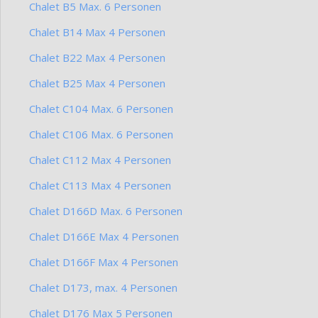
Chalet B5 Max. 6 Personen
Chalet B14 Max 4 Personen
Chalet B22 Max 4 Personen
Chalet B25 Max 4 Personen
Chalet C104 Max. 6 Personen
Chalet C106 Max. 6 Personen
Chalet C112 Max 4 Personen
Chalet C113 Max 4 Personen
Chalet D166D Max. 6 Personen
Chalet D166E Max 4 Personen
Chalet D166F Max 4 Personen
Chalet D173, max. 4 Personen
Chalet D176 Max 5 Personen