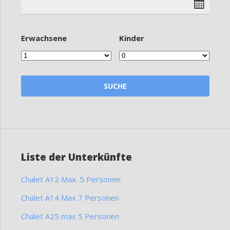
Erwachsene
Kinder
Liste der Unterkünfte
Chalet A12 Max. 5 Personen
Chalet A14 Max 7 Personen
Chalet A25 max 5 Personen