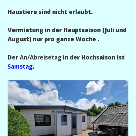
Haustiere sind nicht erlaubt.
Vermietung in der Hauptsaison (Juli und
August) nur pro ganze Woche .
Der
An/Abreisetag
in der Hochsaison ist
Samstag
.